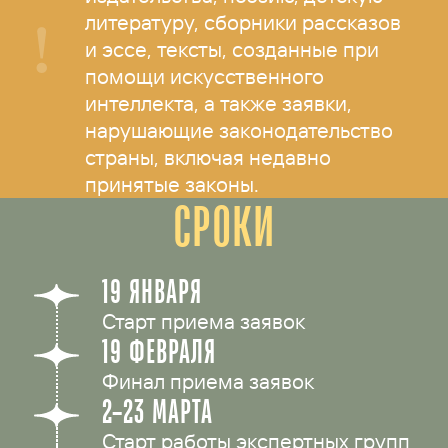
литературу, сборники рассказов
и эссе, тексты, созданные при
помощи искусственного
интеллекта, а также заявки,
нарушающие законодательство
страны, включая недавно
принятые законы.
СРОКИ
19 ЯНВАРЯ
Старт приема заявок
19 ФЕВРАЛЯ
Финал приема заявок
2–23 МАРТА
Старт работы экспертных групп