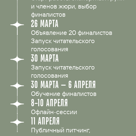
и членов жюри, выбор
финалистов
26 МАРТА
Объявление 20 финалистов
Запуск читательского
голосования
30 МАРТА
Запуск читательского
голосования
30 МАРТА — 6 АПРЕЛЯ
Обучение финалистов
8–10 АПРЕЛЯ
Офлайн-сессии
11 АПРЕЛЯ
Публичный питчинг,