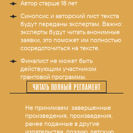
Автор старше 18 лет
Синопсис и авторский лист текста
будут переданы экспертам. Важно:
эксперты будут читать анонимные
заявки, это поможет им полностью
сосредоточиться на тексте.
Финалист не может быть
действующим участником
грантовой программы.
ЧИТАТЬ ПОЛНЫЙ РЕГЛАМЕНТ
Не принимаем: завершенные
произведения, произведения,
ранее поданные в другие
издательства, поэзию, детскую