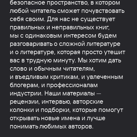
безопасное пространство, в котором
любой читатель сможет почувствовать
себя своим. Для нас не существует
правильных и неправильных книг,
мы с одинаковым интересом будем
разговаривать о сложной литературе
и о литературе, которая просто утешит
вас в трудную минуту. Мы хотим дать
слово и обычным читателям,
и въедливым критикам, и увлеченным
блогерам, и профессионалам
индустрии. Наши материалы —
рецензии, интервью, авторские
колонки и подборки, которые помогут
открывать новые имена и лучше
понимать любимых авторов.