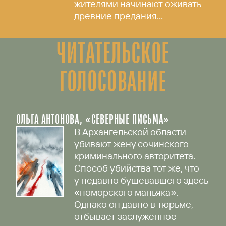
жителями начинают оживать
древние предания...
ЧИТАТЕЛЬСКОЕ
ГОЛОСОВАНИЕ
ОЛЬГА АНТОНОВА, «СЕВЕРНЫЕ ПИСЬМА»
В Архангельской области
убивают жену сочинского
криминального авторитета.
Способ убийства тот же, что
у недавно бушевавшего здесь
«поморского маньяка».
Однако он давно в тюрьме,
отбывает заслуженное