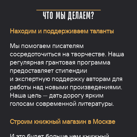
ЧТО МЫ ДЕЛАЕМ?
Находим и поддерживаем таланты
Мы помогаем писателям
сосредоточиться на творчестве. Наша
регулярная грантовая программа
предоставляет стипендии
и экспертную поддержку авторам для
работы над новыми произведениями.
Наша цель — дать дорогу ярким
голосам современной литературы.
Строим книжный магазин в Москве
И это будет больше чем книжный