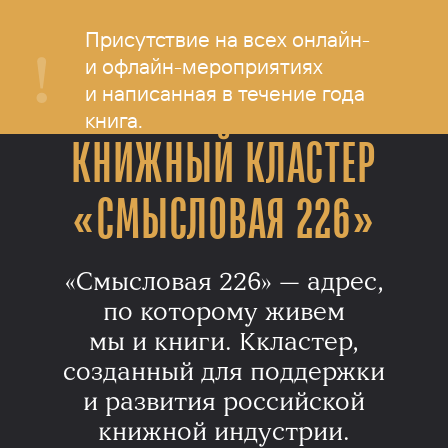
Присутствие на всех онлайн-
и офлайн-мероприятиях
и написанная в течение года
книга.
КНИЖНЫЙ КЛАСТЕР
«СМЫСЛОВАЯ 226»
«Смысловая 226» — адрес,
по которому живем
мы и книги. Ккластер,
созданный для поддержки
и развития российской
книжной индустрии.