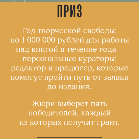
ПРИЗ
Год творческой свободы:
по 1 000 000 рублей для работы
над книгой в течение года +
персональные кураторы:
редактор и продюсер, которые
помогут пройти путь от заявки
до издания.
Жюри выберет пять
победителей, каждый
из которых получит грант.