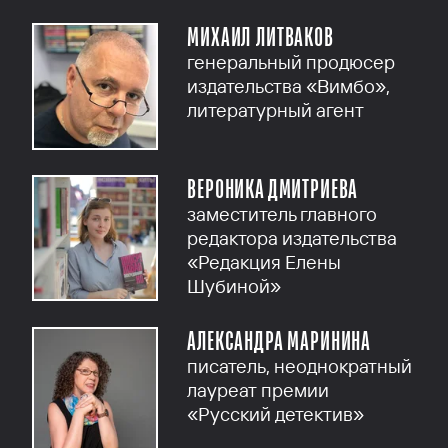
МИХАИЛ ЛИТВАКОВ
генеральный продюсер
издательства «Вимбо»,
литературный агент
ВЕРОНИКА ДМИТРИЕВА
заместитель главного
редактора издательства
«Редакция Елены
Шубиной»
АЛЕКСАНДРА МАРИНИНА
писатель, неоднократный
лауреат премии
«Русский детектив»