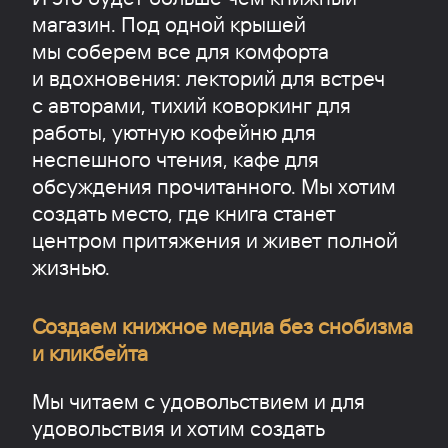
магазин. Под одной крышей
мы соберем все для комфорта
и вдохновения: лекторий для встреч
с авторами, тихий коворкинг для
работы, уютную кофейню для
неспешного чтения, кафе для
обсуждения прочитанного. Мы хотим
создать место, где книга станет
центром притяжения и живет полной
жизнью.
Создаем книжное медиа без снобизма
и кликбейта
Мы читаем с удовольствием и для
удовольствия и хотим создать