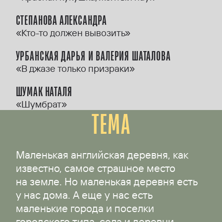
СТЕПАНОВА АЛЕКСАНДРА
«Кто-то должен вывозить»
УРБАНСКАЯ ДАРЬЯ И ВАЛЕРИЯ ШАТАЛОВА
«В джазе только призраки»
ШУМАК НАТАЛЯ
«Шумбрат»
ТЕМА
Маленькая английская деревня, как
известно, самое страшное место
на земле. Но маленькая деревня есть
у нас дома. А еще у нас есть
маленькие города и поселки
городского типа, села и деревни,