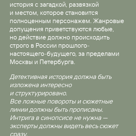
история с загадкой, развязкой
и местом, которое становится
полноценным персонажем. Жанровые
допущения приветствуются любые,
но действие должно происходить
строго в России прошлого-
настоящего-будущего, за пределами
Москвы и Петербурга.
Детективная история должна быть
изложена интересно
и структурировано.
Все ложные повороты и сюжетные
линии должны быть прописаны.
Интрига в синопсисе не нужна —
эксперты должны видеть весь сюжет
сразу.