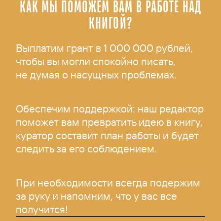
КАК МЫ ПОМОЖЕМ ВАМ В РАБОТЕ НАД
КНИГОЙ?
Выплатим грант в 1 000 000 рублей,
чтобы вы могли спокойно писать,
не думая о насущных проблемах.
Обеспечим поддержкой: наш редактор
поможет вам превратить идею в книгу,
куратор составит план работы и будет
следить за его соблюдением.
При необходимости всегда подержим
за руку и напомним, что у вас все
получится!