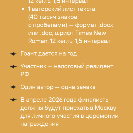
12 кегль, 1,5 интервал
1 авторский лист текста
(40 тысяч знаков
с пробелами) — формат .docx
или .doc, шрифт Times New
Roman, 12 кегль, 1,5 интервал
Грант дается на год
Участник — налоговый резидент
РФ
Один автор — одна заявка
В апреле 2026 года финалисты
должны будут приехать в Москву
для личного участия в церемонии
награждения