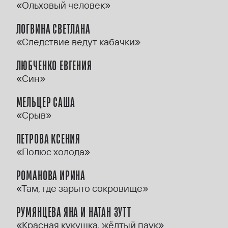
«Ольховый человек»
ЛОГВИНА СВЕТЛАНА
«Следствие ведут кабачки»
ЛЮБЧЕНКО ЕВГЕНИЯ
«Син»
МЕЛЬЦЕР САША
«Срыв»
ПЕТРОВА КСЕНИЯ
«Полюс холода»
РОМАНОВА ИРИНА
«Там, где зарыто сокровище»
РУМЯНЦЕВА ЯНА И НАТАН ЗУТТ
«Красная кукушка, жёлтый паук»