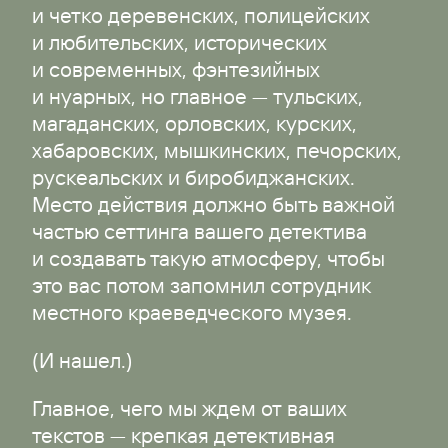
и четко деревенских, полицейских
и любительских, исторических
и современных, фэнтезийных
и нуарных, но главное — тульских,
магаданских, орловских, курских,
хабаровских, мышкинских, печорских,
рускеальских и биробиджанских.
Место действия должно быть важной
частью сеттинга вашего детектива
и создавать такую атмосферу, чтобы
это вас потом запомнил сотрудник
местного краеведческого музея.
(И нашел.)
Главное, чего мы ждем от ваших
текстов — крепкая детективная